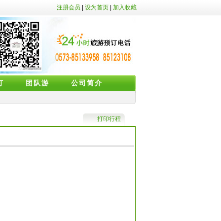
注册会员
|
设为首页
|
加入收藏
订
团队游
公司简介
打印行程