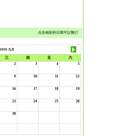
点击相应的日期可以预订