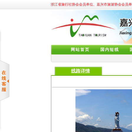
浙江省旅行社协会会员单位、嘉兴市旅游协会会员单
网站首页
国内短线
线路详情