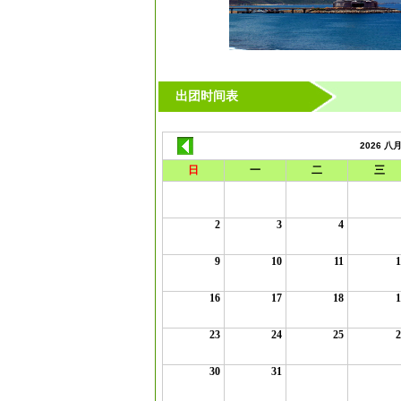
出团时间表