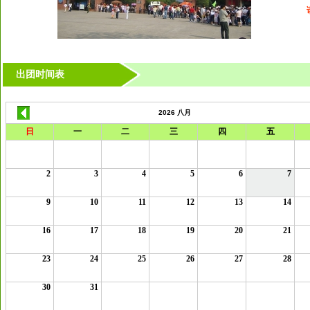
出团时间表