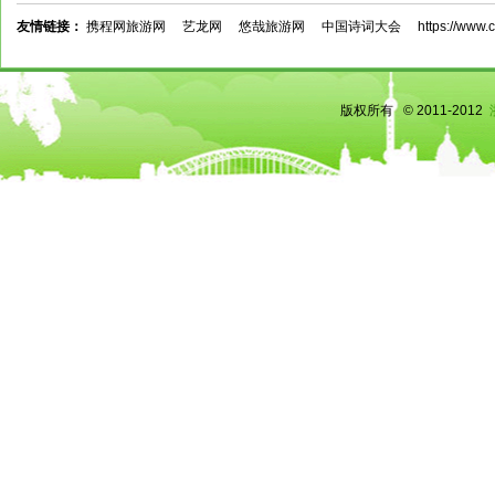
友情链接：
携程网旅游网
艺龙网
悠哉旅游网
中国诗词大会
https://www.c
版权所有 © 2011-2012