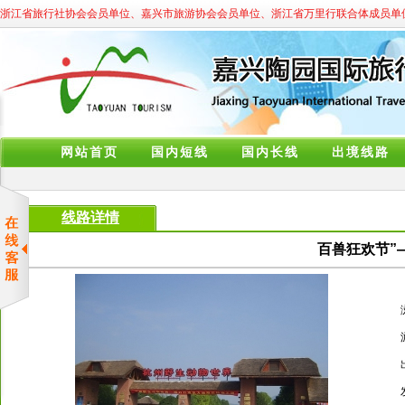
浙江省旅行社协会会员单位、嘉兴市旅游协会会员单位、浙江省万里行联合体成员单
网站首页
国内短线
国内长线
出境线路
线路详情
百兽狂欢节”